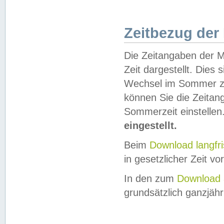
Zeitbezug der
Die Zeitangaben der M
Zeit dargestellt. Dies
Wechsel im Sommer z
können Sie die Zeitan
Sommerzeit einstellen
eingestellt.
Beim
Download langfr
in gesetzlicher Zeit vor
In den zum
Download 
grundsätzlich ganzjähri