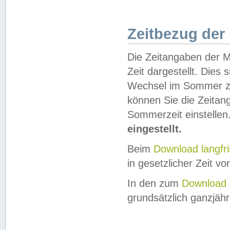
Zeitbezug der
Die Zeitangaben der M
Zeit dargestellt. Dies
Wechsel im Sommer z
können Sie die Zeitan
Sommerzeit einstellen
eingestellt.
Beim
Download langfr
in gesetzlicher Zeit vor
In den zum
Download 
grundsätzlich ganzjähri