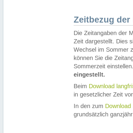
Zeitbezug der
Die Zeitangaben der M
Zeit dargestellt. Dies
Wechsel im Sommer z
können Sie die Zeitan
Sommerzeit einstellen
eingestellt.
Beim
Download langfr
in gesetzlicher Zeit vor
In den zum
Download 
grundsätzlich ganzjähri