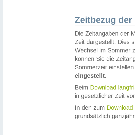
Zeitbezug der
Die Zeitangaben der M
Zeit dargestellt. Dies
Wechsel im Sommer z
können Sie die Zeitan
Sommerzeit einstellen
eingestellt.
Beim
Download langfr
in gesetzlicher Zeit vor
In den zum
Download 
grundsätzlich ganzjähri