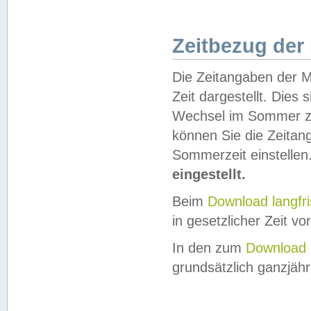
Zeitbezug der
Die Zeitangaben der M
Zeit dargestellt. Dies
Wechsel im Sommer z
können Sie die Zeitan
Sommerzeit einstellen
eingestellt.
Beim
Download langfr
in gesetzlicher Zeit vor
In den zum
Download 
grundsätzlich ganzjähri