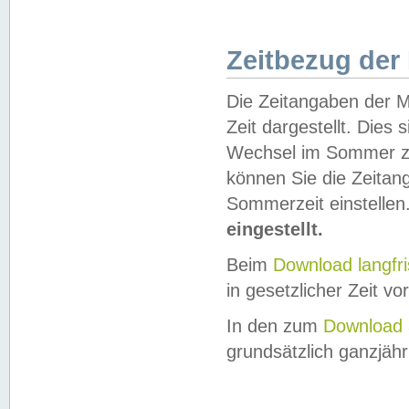
Zeitbezug der
Die Zeitangaben der M
Zeit dargestellt. Dies
Wechsel im Sommer z
können Sie die Zeitan
Sommerzeit einstellen
eingestellt.
Beim
Download langfr
in gesetzlicher Zeit vor
In den zum
Download 
grundsätzlich ganzjähri