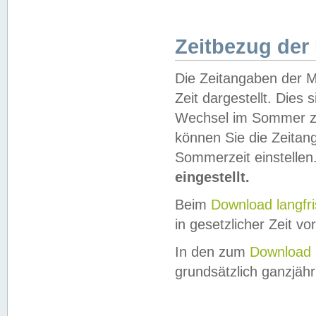
Zeitbezug der
Die Zeitangaben der M
Zeit dargestellt. Dies
Wechsel im Sommer z
können Sie die Zeitan
Sommerzeit einstellen
eingestellt.
Beim
Download langfr
in gesetzlicher Zeit vor
In den zum
Download 
grundsätzlich ganzjähri