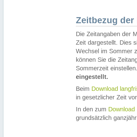
Zeitbezug der
Die Zeitangaben der M
Zeit dargestellt. Dies
Wechsel im Sommer z
können Sie die Zeitan
Sommerzeit einstellen
eingestellt.
Beim
Download langfr
in gesetzlicher Zeit vor
In den zum
Download 
grundsätzlich ganzjähri