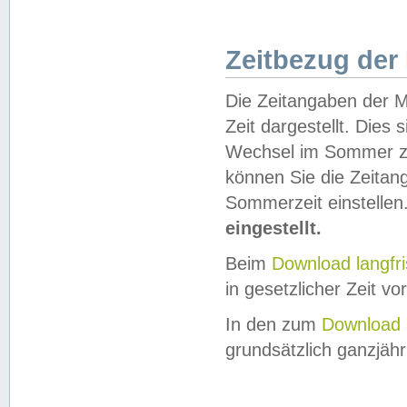
Zeitbezug der
Die Zeitangaben der M
Zeit dargestellt. Dies
Wechsel im Sommer z
können Sie die Zeitan
Sommerzeit einstellen
eingestellt.
Beim
Download langfr
in gesetzlicher Zeit vor
In den zum
Download 
grundsätzlich ganzjähri