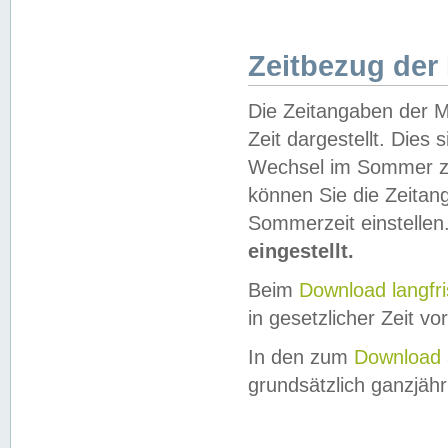
Zeitbezug der
Die Zeitangaben der M
Zeit dargestellt. Dies
Wechsel im Sommer z
können Sie die Zeitan
Sommerzeit einstellen
eingestellt.
Beim
Download langfr
in gesetzlicher Zeit vor
In den zum
Download 
grundsätzlich ganzjähri