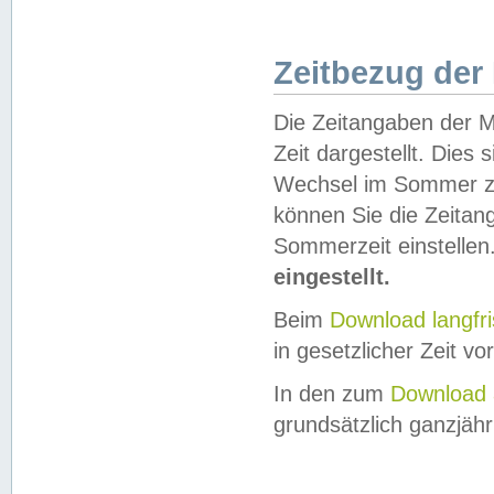
Zeitbezug der
Die Zeitangaben der M
Zeit dargestellt. Dies
Wechsel im Sommer z
können Sie die Zeitan
Sommerzeit einstellen
eingestellt.
Beim
Download langfr
in gesetzlicher Zeit vor
In den zum
Download 
grundsätzlich ganzjähri