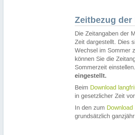
Zeitbezug der
Die Zeitangaben der M
Zeit dargestellt. Dies
Wechsel im Sommer z
können Sie die Zeitan
Sommerzeit einstellen
eingestellt.
Beim
Download langfr
in gesetzlicher Zeit vor
In den zum
Download 
grundsätzlich ganzjähri