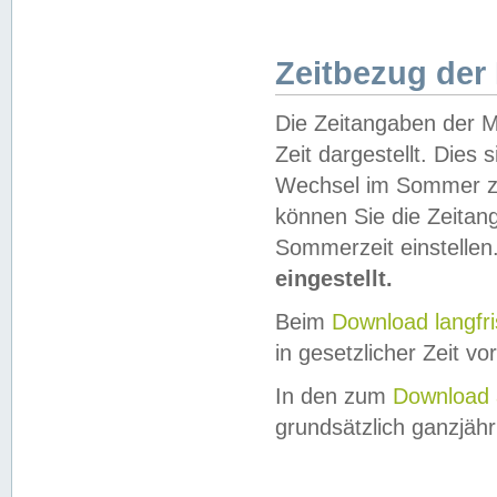
Zeitbezug der
Die Zeitangaben der M
Zeit dargestellt. Dies
Wechsel im Sommer z
können Sie die Zeitan
Sommerzeit einstellen
eingestellt.
Beim
Download langfr
in gesetzlicher Zeit vor
In den zum
Download 
grundsätzlich ganzjähri