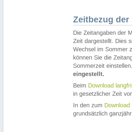
Zeitbezug der
Die Zeitangaben der M
Zeit dargestellt. Dies
Wechsel im Sommer z
können Sie die Zeitan
Sommerzeit einstellen
eingestellt.
Beim
Download langfr
in gesetzlicher Zeit vor
In den zum
Download 
grundsätzlich ganzjähri