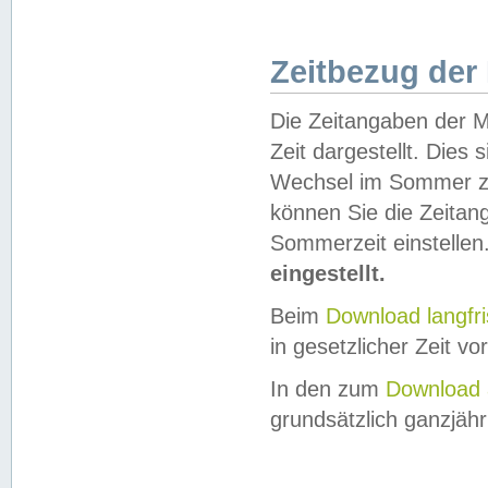
Zeitbezug der
Die Zeitangaben der M
Zeit dargestellt. Dies
Wechsel im Sommer z
können Sie die Zeitan
Sommerzeit einstellen
eingestellt.
Beim
Download langfr
in gesetzlicher Zeit vor
In den zum
Download 
grundsätzlich ganzjähri