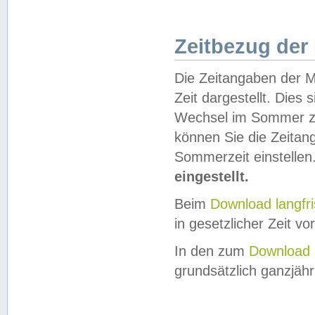
Zeitbezug der
Die Zeitangaben der M
Zeit dargestellt. Dies
Wechsel im Sommer z
können Sie die Zeitan
Sommerzeit einstellen
eingestellt.
Beim
Download langfr
in gesetzlicher Zeit vor
In den zum
Download 
grundsätzlich ganzjähri