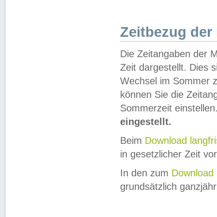
Zeitbezug der
Die Zeitangaben der M
Zeit dargestellt. Dies
Wechsel im Sommer z
können Sie die Zeitan
Sommerzeit einstellen
eingestellt.
Beim
Download langfr
in gesetzlicher Zeit vor
In den zum
Download 
grundsätzlich ganzjähri