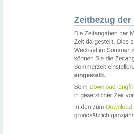
Zeitbezug der
Die Zeitangaben der M
Zeit dargestellt. Dies
Wechsel im Sommer z
können Sie die Zeitan
Sommerzeit einstellen
eingestellt.
Beim
Download langfr
in gesetzlicher Zeit vor
In den zum
Download 
grundsätzlich ganzjähri