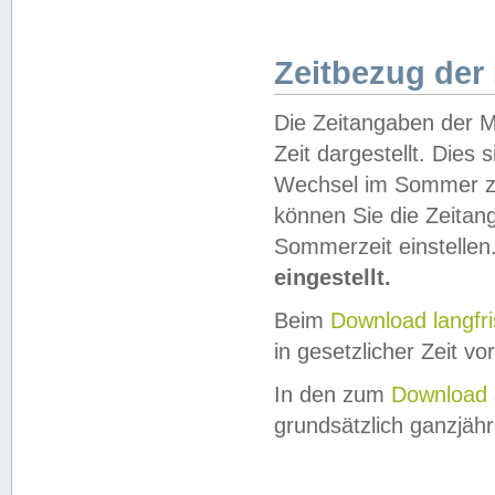
Zeitbezug der
Die Zeitangaben der M
Zeit dargestellt. Dies
Wechsel im Sommer z
können Sie die Zeitan
Sommerzeit einstellen
eingestellt.
Beim
Download langfr
in gesetzlicher Zeit vor
In den zum
Download 
grundsätzlich ganzjähri