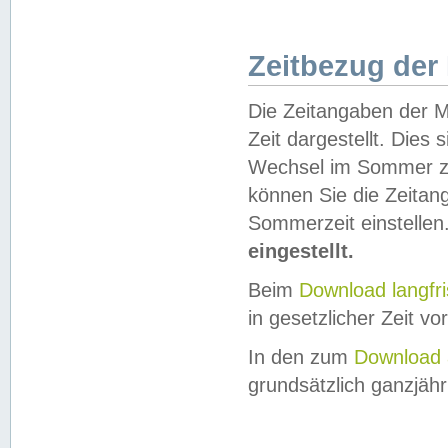
Zeitbezug der
Die Zeitangaben der M
Zeit dargestellt. Dies
Wechsel im Sommer z
können Sie die Zeitan
Sommerzeit einstellen
eingestellt.
Beim
Download langfr
in gesetzlicher Zeit vor
In den zum
Download 
grundsätzlich ganzjähri