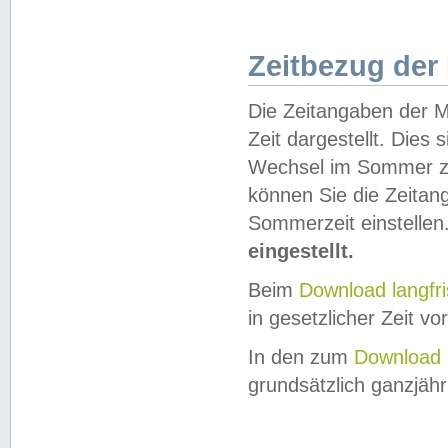
Zeitbezug der
Die Zeitangaben der M
Zeit dargestellt. Dies
Wechsel im Sommer z
können Sie die Zeitan
Sommerzeit einstellen
eingestellt.
Beim
Download langfr
in gesetzlicher Zeit vor
In den zum
Download 
grundsätzlich ganzjähri