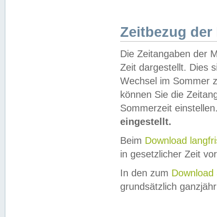
Zeitbezug der
Die Zeitangaben der M
Zeit dargestellt. Dies
Wechsel im Sommer z
können Sie die Zeitan
Sommerzeit einstellen
eingestellt.
Beim
Download langfr
in gesetzlicher Zeit vor
In den zum
Download 
grundsätzlich ganzjähri