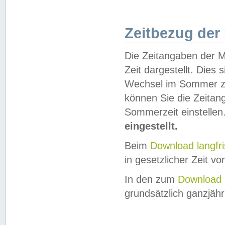
Zeitbezug der
Die Zeitangaben der M
Zeit dargestellt. Dies
Wechsel im Sommer z
können Sie die Zeitan
Sommerzeit einstellen
eingestellt.
Beim
Download langfr
in gesetzlicher Zeit vor
In den zum
Download 
grundsätzlich ganzjähri