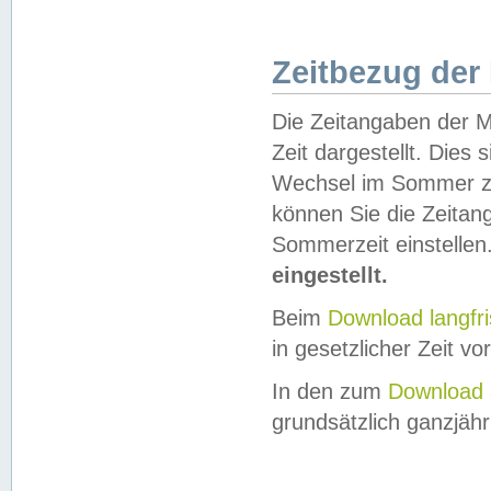
Zeitbezug der
Die Zeitangaben der M
Zeit dargestellt. Dies
Wechsel im Sommer z
können Sie die Zeitan
Sommerzeit einstellen
eingestellt.
Beim
Download langfr
in gesetzlicher Zeit vor
In den zum
Download 
grundsätzlich ganzjähri