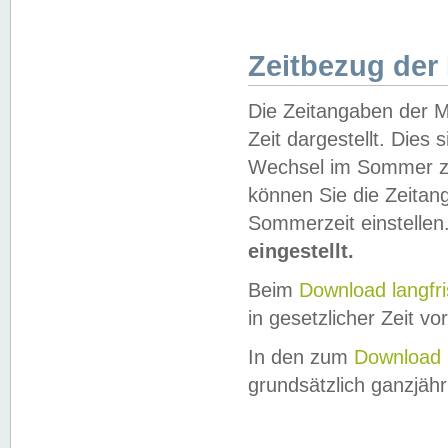
Zeitbezug der
Die Zeitangaben der M
Zeit dargestellt. Dies
Wechsel im Sommer z
können Sie die Zeitan
Sommerzeit einstellen
eingestellt.
Beim
Download langfr
in gesetzlicher Zeit vor
In den zum
Download 
grundsätzlich ganzjähri