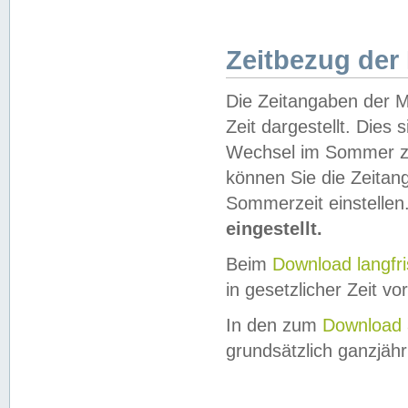
Zeitbezug der
Die Zeitangaben der M
Zeit dargestellt. Dies
Wechsel im Sommer z
können Sie die Zeitan
Sommerzeit einstellen
eingestellt.
Beim
Download langfr
in gesetzlicher Zeit vor
In den zum
Download 
grundsätzlich ganzjähri