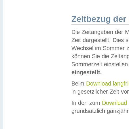
Zeitbezug der
Die Zeitangaben der M
Zeit dargestellt. Dies
Wechsel im Sommer z
können Sie die Zeitan
Sommerzeit einstellen
eingestellt.
Beim
Download langfr
in gesetzlicher Zeit vor
In den zum
Download 
grundsätzlich ganzjähri