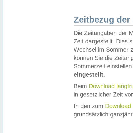
Zeitbezug der
Die Zeitangaben der M
Zeit dargestellt. Dies
Wechsel im Sommer z
können Sie die Zeitan
Sommerzeit einstellen
eingestellt.
Beim
Download langfr
in gesetzlicher Zeit vor
In den zum
Download 
grundsätzlich ganzjähri