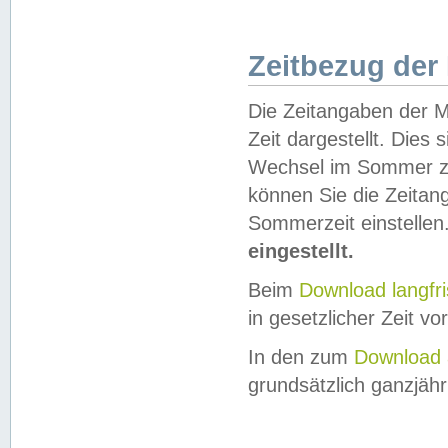
Zeitbezug der
Die Zeitangaben der M
Zeit dargestellt. Dies
Wechsel im Sommer z
können Sie die Zeitan
Sommerzeit einstellen
eingestellt.
Beim
Download langfr
in gesetzlicher Zeit vor
In den zum
Download 
grundsätzlich ganzjähri