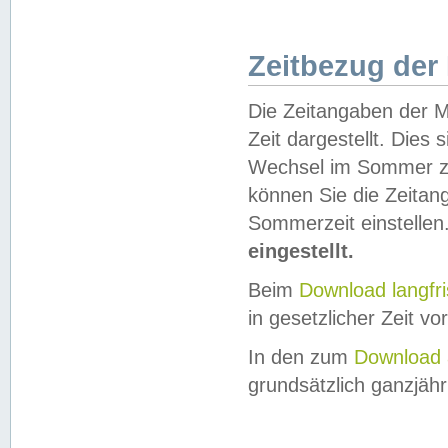
Zeitbezug der
Die Zeitangaben der M
Zeit dargestellt. Dies
Wechsel im Sommer z
können Sie die Zeitan
Sommerzeit einstellen
eingestellt.
Beim
Download langfr
in gesetzlicher Zeit vor
In den zum
Download 
grundsätzlich ganzjähri