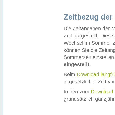
Zeitbezug der
Die Zeitangaben der M
Zeit dargestellt. Dies
Wechsel im Sommer z
können Sie die Zeitan
Sommerzeit einstellen
eingestellt.
Beim
Download langfr
in gesetzlicher Zeit vor
In den zum
Download 
grundsätzlich ganzjähri