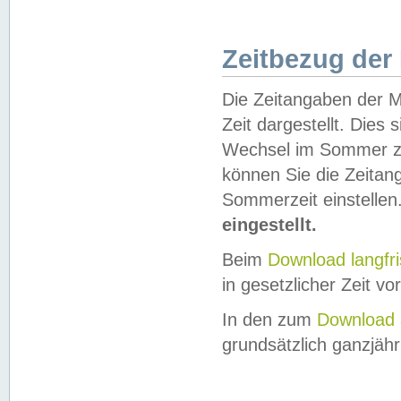
Zeitbezug der
Die Zeitangaben der M
Zeit dargestellt. Dies
Wechsel im Sommer z
können Sie die Zeitan
Sommerzeit einstellen
eingestellt.
Beim
Download langfr
in gesetzlicher Zeit vor
In den zum
Download 
grundsätzlich ganzjähri