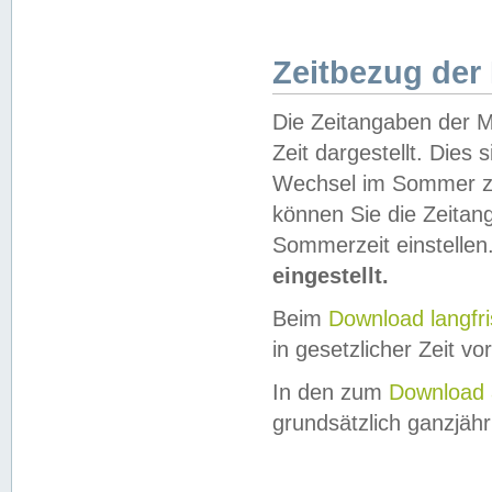
Zeitbezug der
Die Zeitangaben der M
Zeit dargestellt. Dies
Wechsel im Sommer z
können Sie die Zeitan
Sommerzeit einstellen
eingestellt.
Beim
Download langfr
in gesetzlicher Zeit vor
In den zum
Download 
grundsätzlich ganzjähri