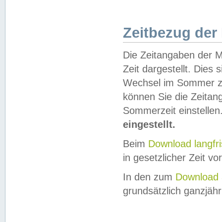
Zeitbezug der
Die Zeitangaben der M
Zeit dargestellt. Dies
Wechsel im Sommer z
können Sie die Zeitan
Sommerzeit einstellen
eingestellt.
Beim
Download langfr
in gesetzlicher Zeit vor
In den zum
Download 
grundsätzlich ganzjähri