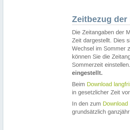
Zeitbezug der
Die Zeitangaben der M
Zeit dargestellt. Dies
Wechsel im Sommer z
können Sie die Zeitan
Sommerzeit einstellen
eingestellt.
Beim
Download langfr
in gesetzlicher Zeit vor
In den zum
Download 
grundsätzlich ganzjähri