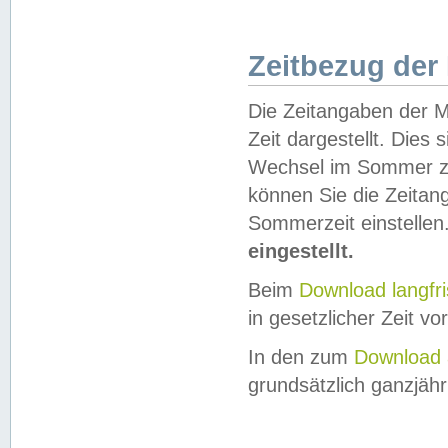
Zeitbezug der
Die Zeitangaben der M
Zeit dargestellt. Dies
Wechsel im Sommer z
können Sie die Zeitan
Sommerzeit einstellen
eingestellt.
Beim
Download langfr
in gesetzlicher Zeit vor
In den zum
Download 
grundsätzlich ganzjähri