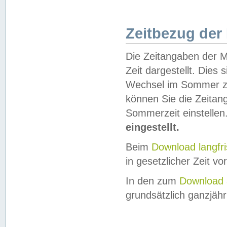
Zeitbezug der
Die Zeitangaben der M
Zeit dargestellt. Dies
Wechsel im Sommer z
können Sie die Zeitan
Sommerzeit einstellen
eingestellt.
Beim
Download langfr
in gesetzlicher Zeit vor
In den zum
Download 
grundsätzlich ganzjähri