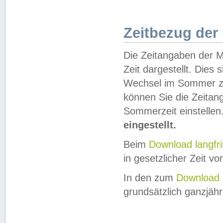
Zeitbezug der
Die Zeitangaben der M
Zeit dargestellt. Dies
Wechsel im Sommer z
können Sie die Zeitan
Sommerzeit einstellen
eingestellt.
Beim
Download langfr
in gesetzlicher Zeit vor
In den zum
Download 
grundsätzlich ganzjähri