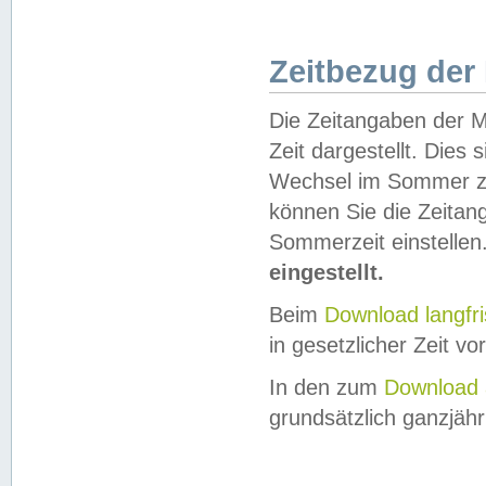
Zeitbezug der
Die Zeitangaben der M
Zeit dargestellt. Dies
Wechsel im Sommer z
können Sie die Zeitan
Sommerzeit einstellen
eingestellt.
Beim
Download langfr
in gesetzlicher Zeit vor
In den zum
Download 
grundsätzlich ganzjähri