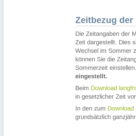
Zeitbezug der
Die Zeitangaben der M
Zeit dargestellt. Dies
Wechsel im Sommer z
können Sie die Zeitan
Sommerzeit einstellen
eingestellt.
Beim
Download langfr
in gesetzlicher Zeit vor
In den zum
Download 
grundsätzlich ganzjähri