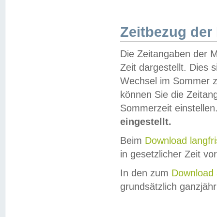
Zeitbezug der
Die Zeitangaben der M
Zeit dargestellt. Dies
Wechsel im Sommer z
können Sie die Zeitan
Sommerzeit einstellen
eingestellt.
Beim
Download langfr
in gesetzlicher Zeit vor
In den zum
Download 
grundsätzlich ganzjähri