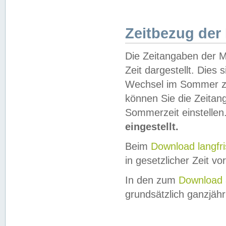
Zeitbezug der
Die Zeitangaben der M
Zeit dargestellt. Dies
Wechsel im Sommer z
können Sie die Zeitan
Sommerzeit einstellen
eingestellt.
Beim
Download langfr
in gesetzlicher Zeit vor
In den zum
Download 
grundsätzlich ganzjähri