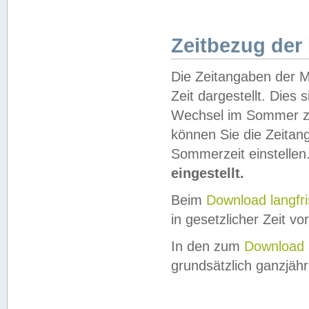
Zeitbezug der
Die Zeitangaben der M
Zeit dargestellt. Dies
Wechsel im Sommer z
können Sie die Zeitan
Sommerzeit einstellen
eingestellt.
Beim
Download langfr
in gesetzlicher Zeit vor
In den zum
Download 
grundsätzlich ganzjähri