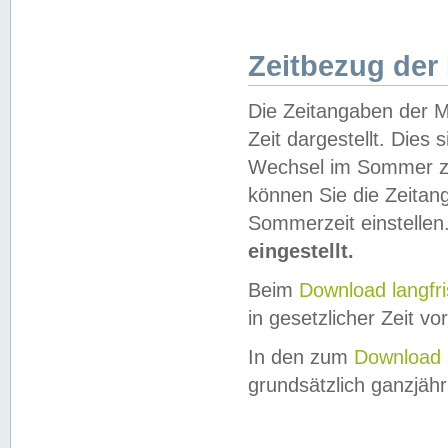
Zeitbezug der
Die Zeitangaben der M
Zeit dargestellt. Dies
Wechsel im Sommer z
können Sie die Zeitan
Sommerzeit einstellen
eingestellt.
Beim
Download langfr
in gesetzlicher Zeit vor
In den zum
Download 
grundsätzlich ganzjähri