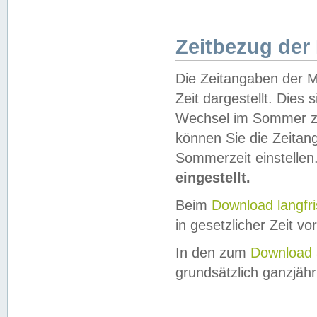
Zeitbezug der
Die Zeitangaben der M
Zeit dargestellt. Dies
Wechsel im Sommer z
können Sie die Zeitan
Sommerzeit einstellen
eingestellt.
Beim
Download langfr
in gesetzlicher Zeit vor
In den zum
Download 
grundsätzlich ganzjähri