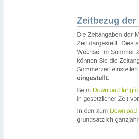
Zeitbezug der
Die Zeitangaben der M
Zeit dargestellt. Dies
Wechsel im Sommer z
können Sie die Zeitan
Sommerzeit einstellen
eingestellt.
Beim
Download langfr
in gesetzlicher Zeit vor
In den zum
Download 
grundsätzlich ganzjähri