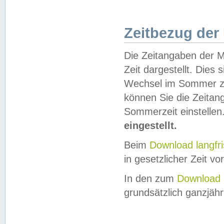
Zeitbezug der
Die Zeitangaben der M
Zeit dargestellt. Dies
Wechsel im Sommer z
können Sie die Zeitan
Sommerzeit einstellen
eingestellt.
Beim
Download langfr
in gesetzlicher Zeit vor
In den zum
Download 
grundsätzlich ganzjähri