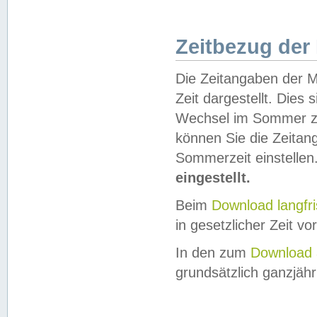
Zeitbezug der
Die Zeitangaben der M
Zeit dargestellt. Dies
Wechsel im Sommer z
können Sie die Zeitan
Sommerzeit einstellen
eingestellt.
Beim
Download langfr
in gesetzlicher Zeit vor
In den zum
Download 
grundsätzlich ganzjähri