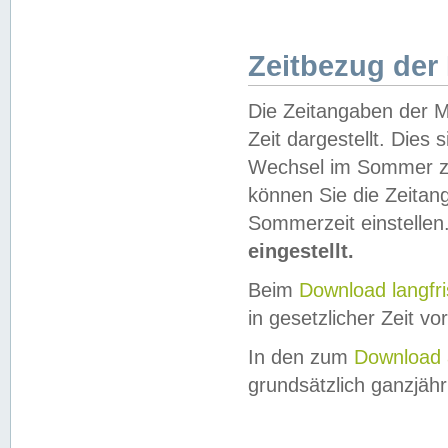
Zeitbezug der
Die Zeitangaben der M
Zeit dargestellt. Dies
Wechsel im Sommer z
können Sie die Zeitan
Sommerzeit einstellen
eingestellt.
Beim
Download langfr
in gesetzlicher Zeit vor
In den zum
Download 
grundsätzlich ganzjähri