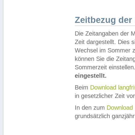
Zeitbezug der
Die Zeitangaben der M
Zeit dargestellt. Dies
Wechsel im Sommer z
können Sie die Zeitan
Sommerzeit einstellen
eingestellt.
Beim
Download langfr
in gesetzlicher Zeit vor
In den zum
Download 
grundsätzlich ganzjähri